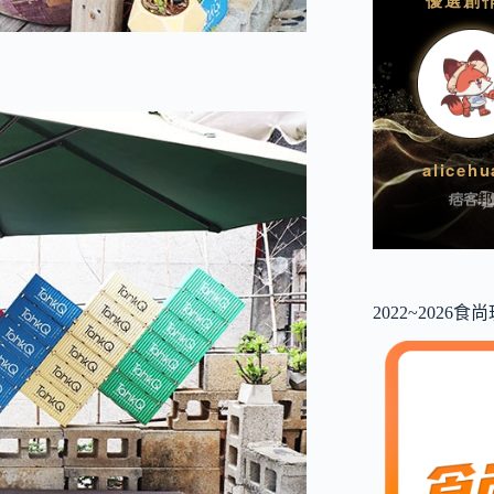
2022~2026