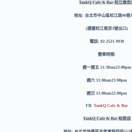
TankQ Cafe & Bar 松江南
地址: 台北市中山區松江路90巷3
(捷運松江南京3號出口)
電話: 02-2521-9930
營業時間:
週一週五 11:30am23:00pm
週六 11:00am23:00pm
週日 11:00am22:00pm
FB:
TankQ Cafe & Bar
TankQ Cafe & Bar 松菸店
地址: 台北市信義區忠孝東路四段553巷