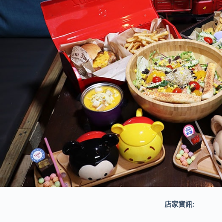
店家資訊: