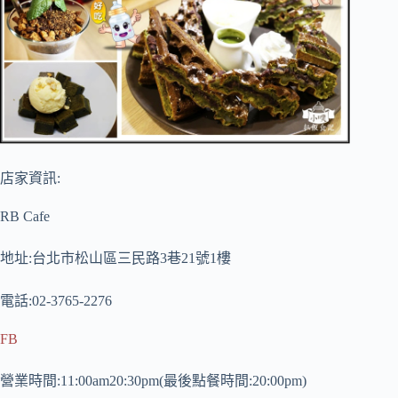
店家資訊:
RB Cafe
地址:台北市松山區三民路3巷21號1樓
電話:02-3765-2276
FB
營業時間:11:00am20:30pm(最後點餐時間:20:00pm)