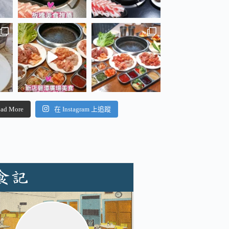
ad More
在 Instagram 上追蹤