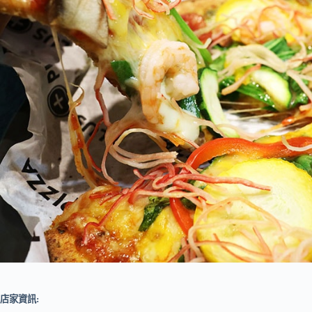
店家資訊: