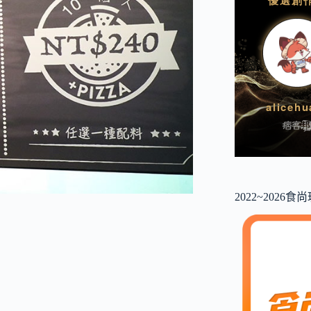
2022~2026