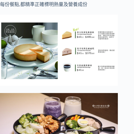
每份餐點,都精準正確標明熱量及營養成份