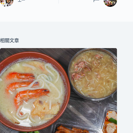
上一
下一
相關文章