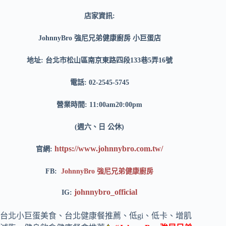
店家資訊:
JohnnyBro 強尼兄弟健康廚房 小巨蛋店
地址: 台北市松山區南京東路四段133巷5弄16號
電話: 02-2545-5745
營業時間: 11:00am20:00pm
(週六、日 公休)
https://www.johnnybro.com.tw/
官網:
FB:
JohnnyBro 強尼兄弟健康廚房
johnnybro_official
IG:
台北小巨蛋美食、台北健康餐推薦、低gi、低卡、增肌