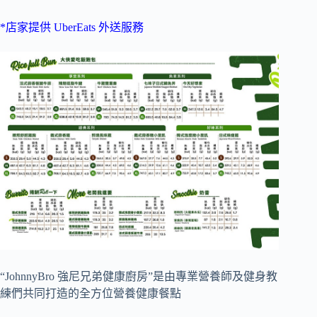
*店家提供 UberEats 外送服務
“JohnnyBro 強尼兄弟健康廚房”是由專業營養師及健身教
練們共同打造的全方位營養健康餐點