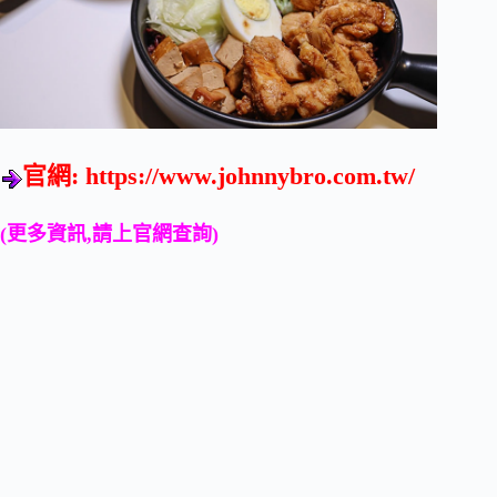
官網:
https://www.johnnybro.com.tw/
(更多資訊,請上官網查詢)