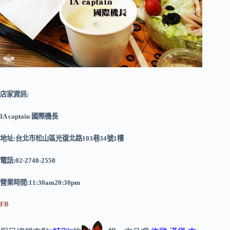
店家資訊:
IA captain 國際機長
地址:台北市松山區光復北路103巷34號1樓
電話:02-2748-2550
營業時間:11:30am20:30pm
FB