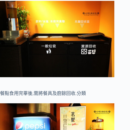
餐點食用完畢後,需將餐具及廚餘回收.分類