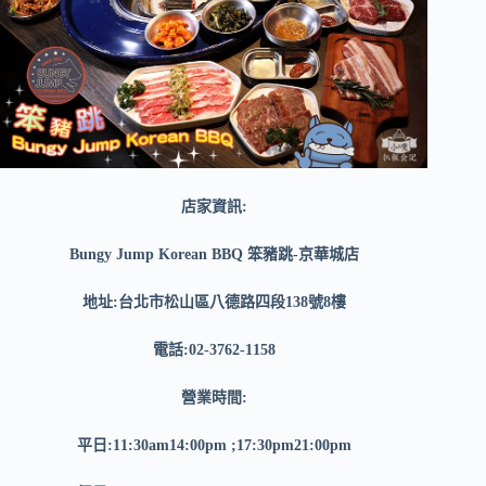
店家資訊:
Bungy Jump Korean BBQ 笨豬跳-京華城店
地址:台北市松山區八德路四段138號8樓
電話:02-3762-1158
營業時間:
平日:11:30am14:00pm ;17:30pm21:00pm