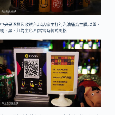
中央是酒櫃及收銀台,以店家主打的汽油桶為主體,以黃、
橘、黑、紅為主色,相當富有韓式風格