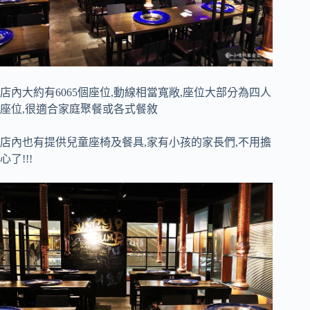
店內大約有6065個座位,動線相當寬敞,座位大部分為四人
座位,很適合家庭聚餐或各式餐敘
店內也有提供兒童座椅及餐具,家有小孩的家長們,不用擔
心了!!!