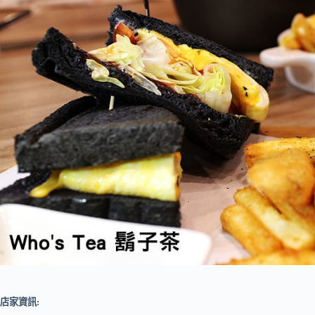
店家資訊: