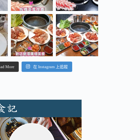
ad More
在 Instagram 上追蹤