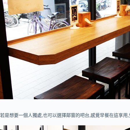
若是想要一個人獨處,也可以選擇鄰窗的吧台,感覺早餐在這享用