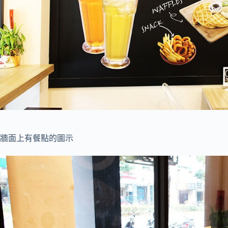
牆面上有餐點的圖示