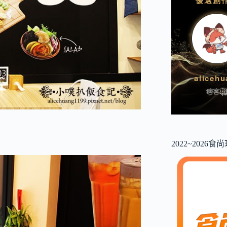
2022~2026