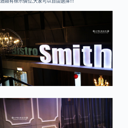
酒類有標示價位,大家可以自由選擇!!!