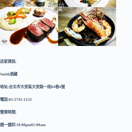
店家資訊:
Smith酒藏
地址:台北市大安區大安路一段84巷4號
電話:02-2741-1122
營業時間:
週一週四 18:00pm01:00am