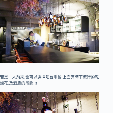
若是一人前來,也可以選擇吧台用餐,上面有時下流行的乾
燥花,及酒瓶的吊飾!!!