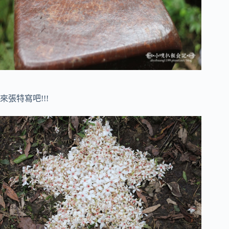
來張特寫吧!!!