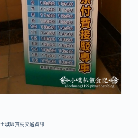
土城區賞桐交通資訊