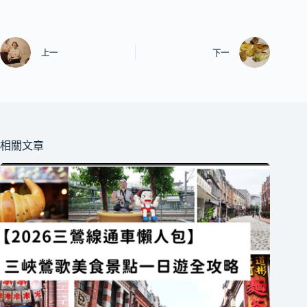
上一
下一
相關文章