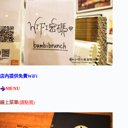
店內提供免費WiFi
MENU
線上菜單
(請點我)