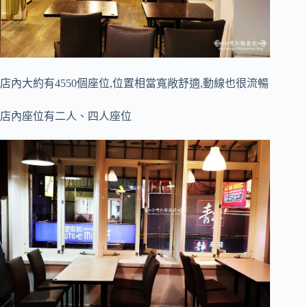
店內大約有4550個座位,位置相當寬敞舒適,動線也很流暢
店內座位有二人、四人座位