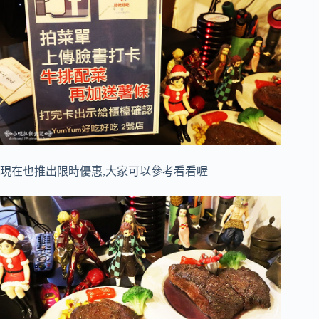
現在也推出限時優惠,大家可以參考看看喔