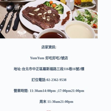
店家資訊:
YumYum 好吃好吃2號店
地址:台北市中正區羅斯福路三段316巷16號2樓
訂位電話:02-2362-9538
營業時間: 11:30am14:00pm ;17:00pm21:00pm
周末 11:30am21:00pm