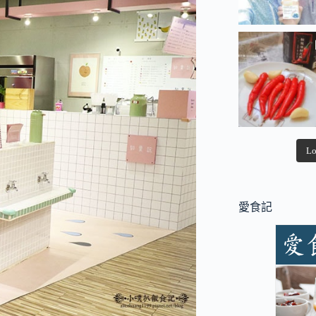
Lo
愛食記