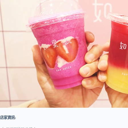
店家資訊: