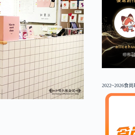
2022~2026