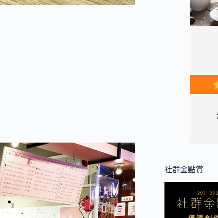
社群金點賞