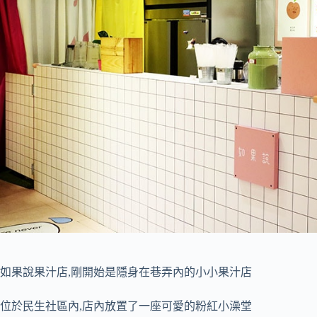
如果說果汁店,剛開始是隱身在巷弄內的小小果汁店
位於民生社區內,店內放置了一座可愛的粉紅小澡堂