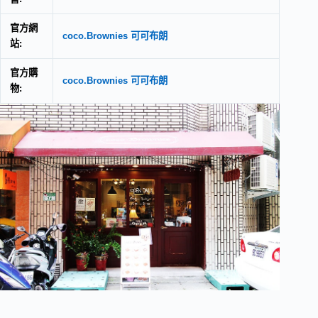
官方網
coco.Brownies 可可布朗
站:
官方購
coco.Brownies 可可布朗
物: