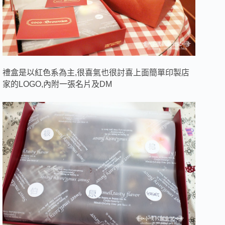
禮盒是以紅色系為主,很喜氣也很討喜上面簡單印製店
家的LOGO,內附一張名片及DM