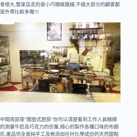
會很大,整家店走的是小巧精緻路線,不過大部分的顧客都
是外帶比較多喔!!!
中間底部是”開放式廚房”你可以清楚看到工作人員精細
的測量牛奶及巧克力的份量,細心的製作各種口味的布朗
尼,產品完全是純手工及無添加任何化學成份的天然甜點