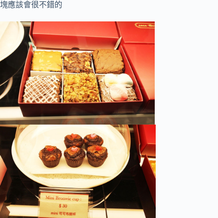
塊應該會很不錯的