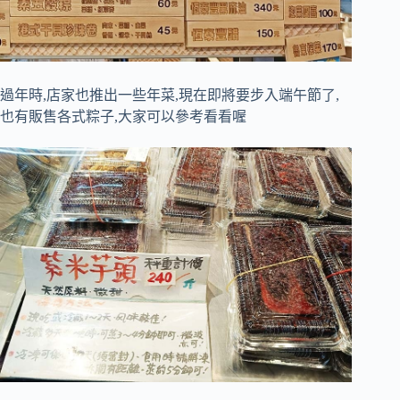
過年時,店家也推出一些年菜,現在即將要步入端午節了,
也有販售各式粽子,大家可以參考看看喔