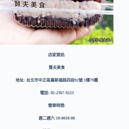
店家資訊:
賢夫美食
地址: 台北市中正區羅斯福路四段92號 1樓79攤
電話: 02-2367-9223
營業時間:
週二週六 10:0018:00