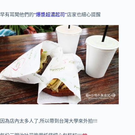
早有耳聞他們的
“爆漿超濃起司”
店家也細心提醒
因為店內太多人了,所以帶到台灣大學來外拍!!!