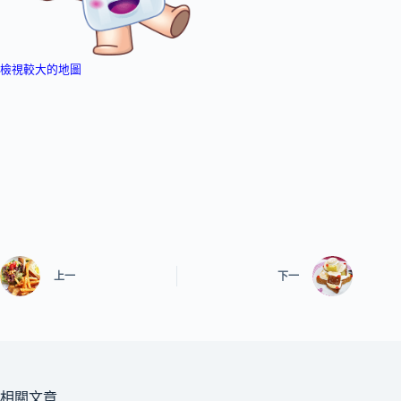
檢視較大的地圖
上一
下一
相關文章