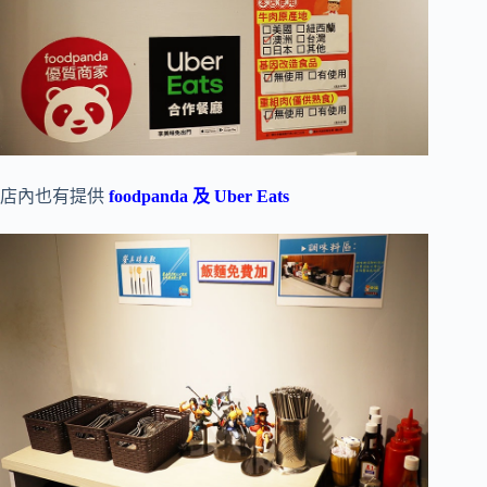
店內也有提供
foodpanda 及 Uber Eats