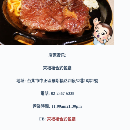
店家資訊:
來福複合式餐廳
地址: 台北市中正區羅斯福路四段52巷16弄1號
電話: 02-2367-6228
營業時間: 11:00am21:30pm
FB:
來福複合式餐廳