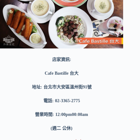
店家資訊:
Cafe Bastille 台大
地址: 台北市大安區溫州街91號
電話: 02-3365-2775
營業時間: 12:00pm00:00am
(週二 公休)