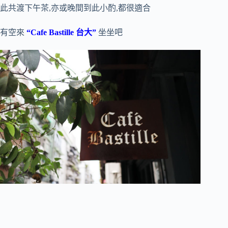
此共渡下午茶,亦或晚間到此小酌,都很適合
有空來
“Cafe Bastille 台大”
坐坐吧