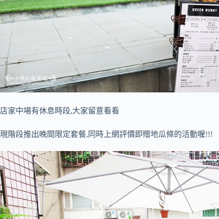
店家中場有休息時段,大家留意看看
現階段推出晚間限定套餐,同時上網評價即贈地瓜條的活動喔!!!