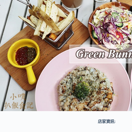
店家資訊: