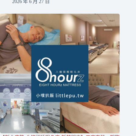
2026 年 6 月 27 日