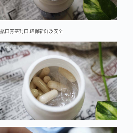
瓶口有密封口,確保新鮮及安全