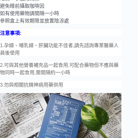
避免睡前攝取咖啡因
如有使用藥物請間隔一小時
參照盒上有效期限並放置陰涼處
注意事項:
1.
孕婦、哺乳婦、肝臟功能不佳者,請先諮詢專業醫藥人
員後使用
2.
可與其他營養補充品一起食用,可配合藥物但不應與藥
物同時一起食用,需間隔約一小時
3.
勿與相關抗精神病用藥併用