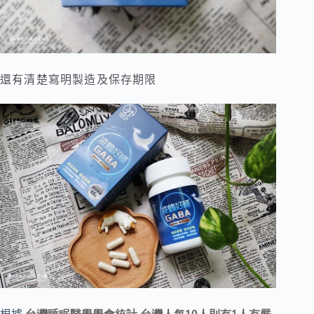
還有清楚寫明製造及保存期限