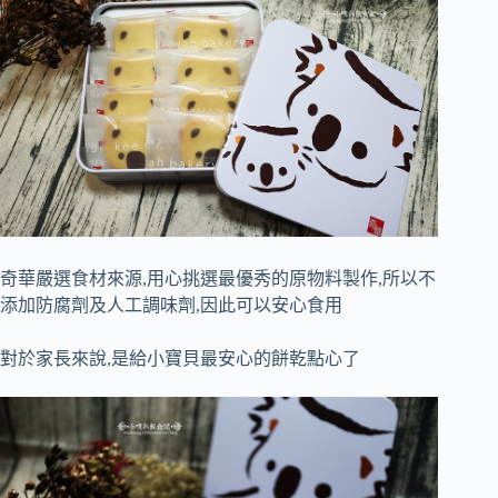
奇華嚴選食材來源,用心挑選最優秀的原物料製作,所以不
添加防腐劑及人工調味劑,因此可以安心食用
對於家長來說,是給小寶貝最安心的餅乾點心了