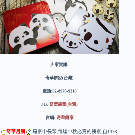
店家資訊:
奇華餅家(台灣)
電話:02-8976-9216
FB:
奇華餅家(台灣)
官網:
奇華餅家
奇華月餅
,是家中長輩,每逢中秋必買的餅家,自1938