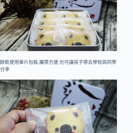
餅乾使用單片包裝,攜帶方便,也可讓孩子帶去學校與同學
分享