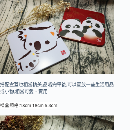
搭配盒蓋也相當精美,品嚐完畢後,可以置放一些生活用品
或小物,相當可愛、實用
禮盒規格:18cm 18cm 5.3cm