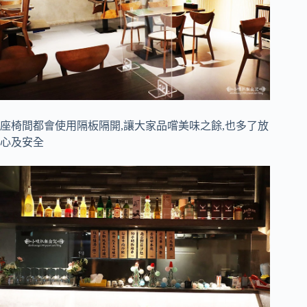
座椅間都會使用隔板隔開,讓大家品嚐美味之餘,也多了放
心及安全