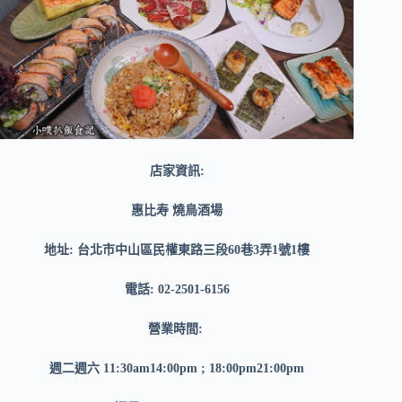
店家資訊:
惠比寿 燒鳥酒場
地址: 台北市中山區民權東路三段60巷3弄1號1樓
電話: 02-2501-6156
營業時間:
週二週六 11:30am14:00pm ; 18:00pm21:00pm