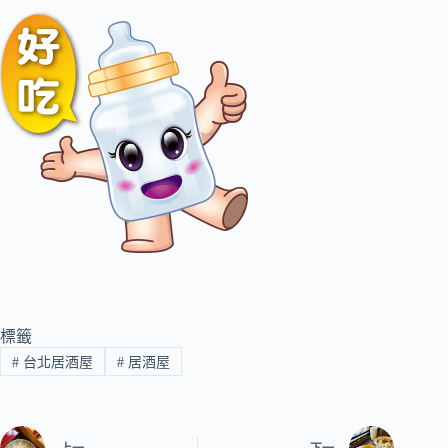
標籤
#
台北居酒屋
#
居酒屋