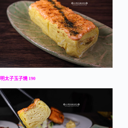
明太子玉子燒 190