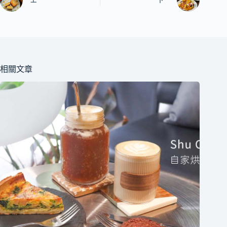
上一
下一
相關文章