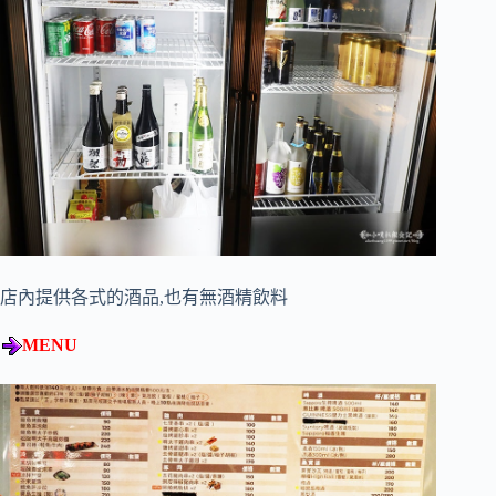
店內提供各式的酒品,也有無酒精飲料
MENU