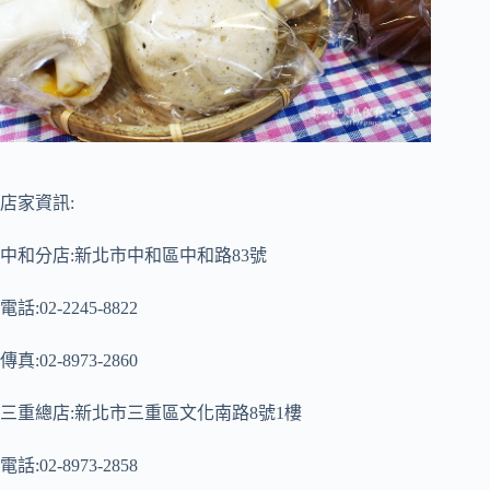
店家資訊:
中和分店:新北市中和區中和路83號
電話:02-2245-8822
傳真:02-8973-2860
三重總店:新北市三重區文化南路8號1樓
電話:02-8973-2858