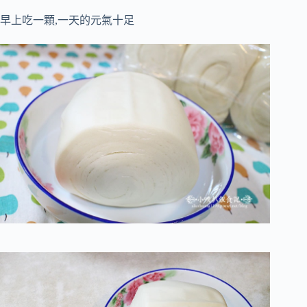
早上吃一顆,一天的元氣十足