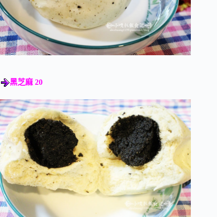
黑芝麻 20