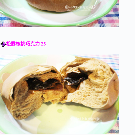
松露核桃巧克力 25