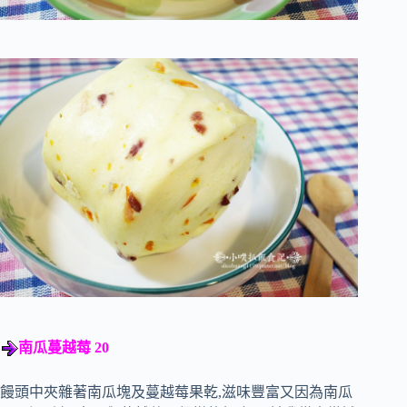
南瓜蔓越莓 20
饅頭中夾雜著南瓜塊及蔓越莓果乾,滋味豐富又因為南瓜