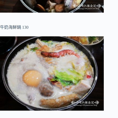
牛奶海鮮鍋 130