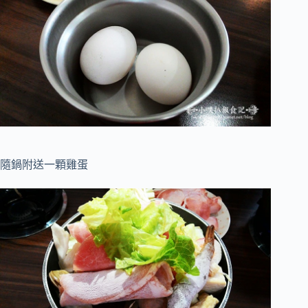
隨鍋附送一顆雞蛋