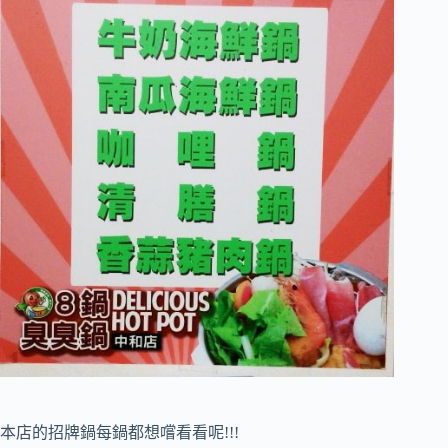
本店的招牌鍋每鍋都想嚐看看呢!!!