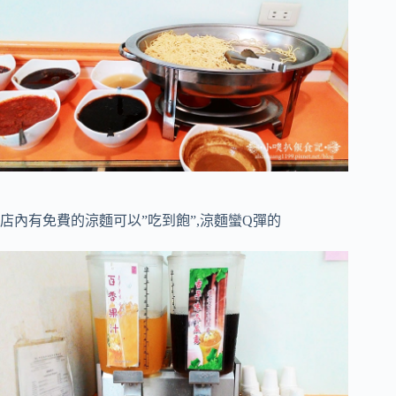
店內有免費的涼麵可以”吃到飽”,涼麵蠻Q彈的