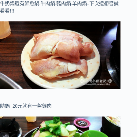
牛奶鍋還有鮮魚鍋.牛肉鍋.豬肉鍋.羊肉鍋..下次還想嘗試
看看!!!
隨鍋+20元就有一盤雞肉