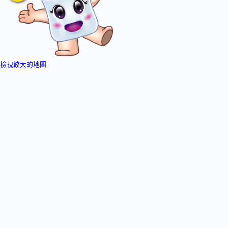
檢視較大的地圖