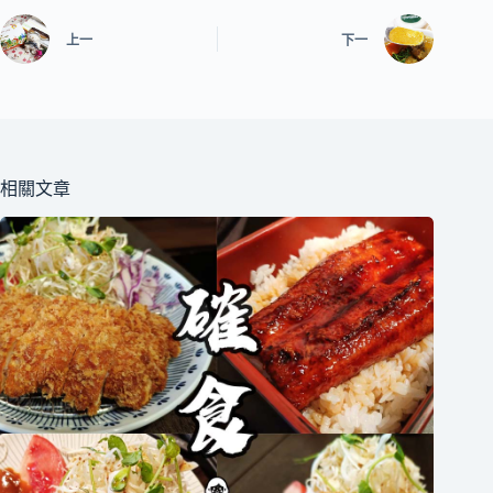
上一
下一
相關文章