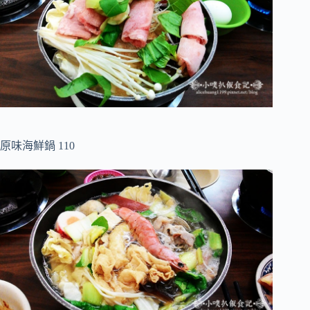
原味海鮮鍋 110