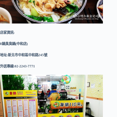
店家資訊:
8鍋臭臭鍋(中和店)
地址:新北市中和區中和路245號
外送專線:02-2243-7771