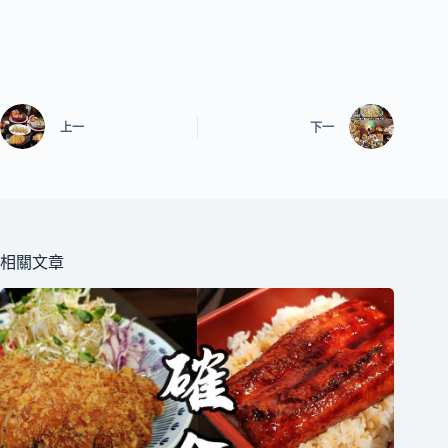
上一
下一
相關文章