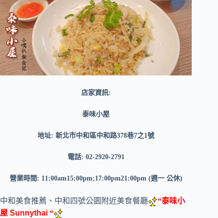
店家資訊:
泰味小屋
地址: 新北市中和區中和路378巷7之1號
電話: 02-2920-2791
營業時間: 11:00am15:00pm;17:00pm21:00pm (週一 公休)
中和美食推薦、中和四號公園附近美食餐廳
“泰味小
屋
Sunnythai
“