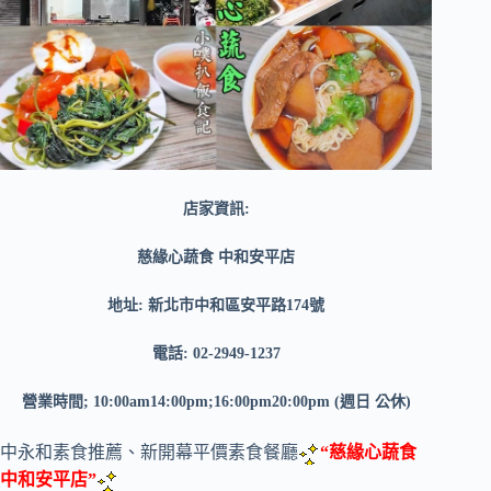
店家資訊:
慈緣心蔬食 中和安平店
地址: 新北市中和區安平路174號
電話: 02-2949-1237
營業時間; 10:00am14:00pm;16:00pm20:00pm (週日 公休)
中永和素食推薦、新開幕平價素食餐廳
“慈緣心蔬食
中和安平店”