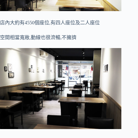
店內大約有4550個座位,有四人座位及二人座位
空間相當寬敞,動線也很流暢,不擁擠