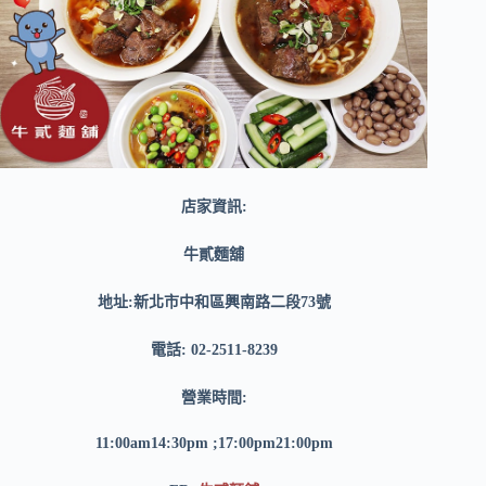
店家資訊:
牛貳麵舖
地址:新北市中和區興南路二段73號
電話: 02-2511-8239
營業時間:
11:00am14:30pm ;17:00pm21:00pm