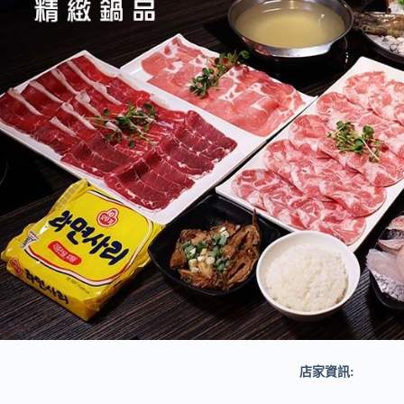
店家資訊: