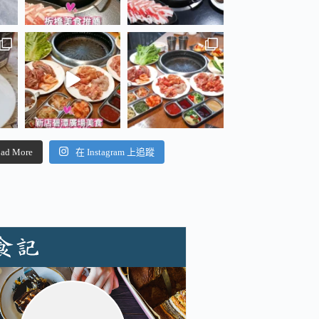
ad More
在 Instagram 上追蹤