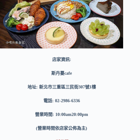
店家資訊:
斯丹蔓cafe
地址: 新北市三重區三民街307號1樓
電話: 02-2986-6336
營業時間: 10:00am20:00pm
(營業時間依店家公佈為主)