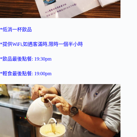
*低消一杯飲品
*提供WiFi,如遇客滿時,限時一個半小時
*飲品最後點餐: 19:30pm
*輕食最後點餐: 19:00pm