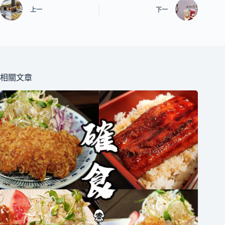
上一
下一
相關文章