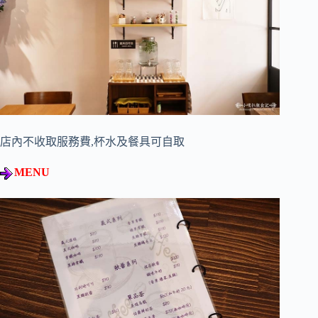
店內不收取服務費,杯水及餐具可自取
MENU