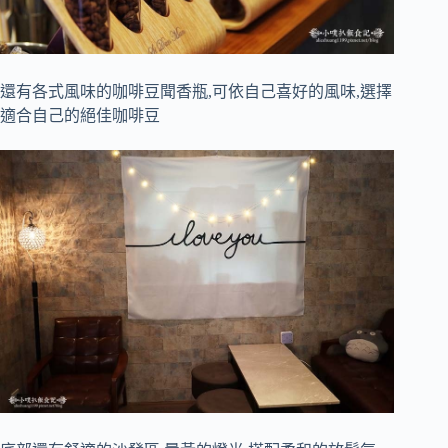
還有各式風味的咖啡豆聞香瓶,可依自己喜好的風味,選擇
適合自己的絕佳咖啡豆