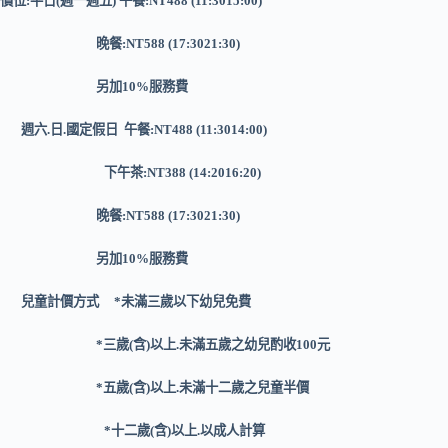
價位:平日(週一週五) 午餐:NT488 (11:3015:00)
晚餐:NT588 (17:3021:30)
另加10%服務費
週六.日.國定假日 午餐:NT488 (11:3014:00)
下午茶:NT388 (14:2016:20)
晚餐:NT588 (17:3021:30)
另加10%服務費
兒童計價方式 *未滿三歲以下幼兒免費
*三歲(含)以上.未滿五歲之幼兒酌收100元
*五歲(含)以上.未滿十二歲之兒童半價
*十二歲(含)以上.以成人計算