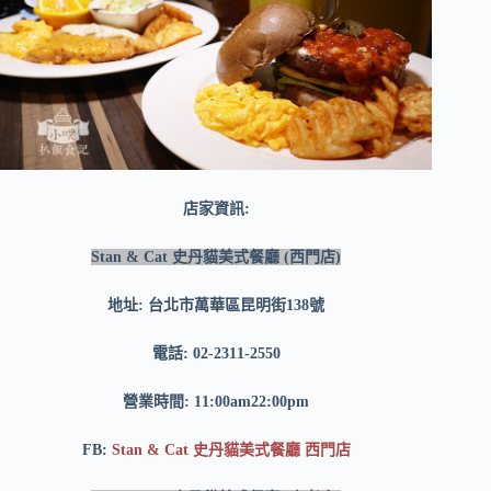
店家資訊:
Stan & Cat 史丹貓美式餐廳 (西門店)
地址: 台北市萬華區昆明街138號
電話: 02-2311-2550
營業時間: 11:00am22:00pm
FB:
Stan & Cat 史丹貓美式餐廳 西門店