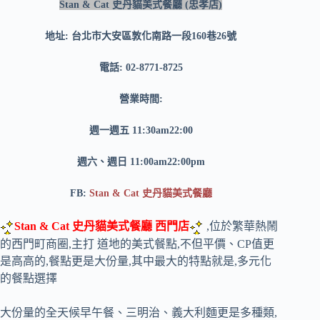
Stan & Cat 史丹貓美式餐廳 (忠孝店)
地址: 台北市大安區敦化南路一段160巷26號
電話: 02-8771-8725
營業時間:
週一週五 11:30am22:00
週六、週日 11:00am22:00pm
FB:
Stan & Cat 史丹貓美式餐廳
Stan & Cat 史丹貓美式餐廳 西門店
,位於繁華熱鬧
的西門町商圈,主打 道地的美式餐點,不但平價、CP值更
是高高的,餐點更是大份量,其中最大的特點就是,多元化
的餐點選擇
大份量的全天候早午餐、三明治、義大利麵更是多種類,