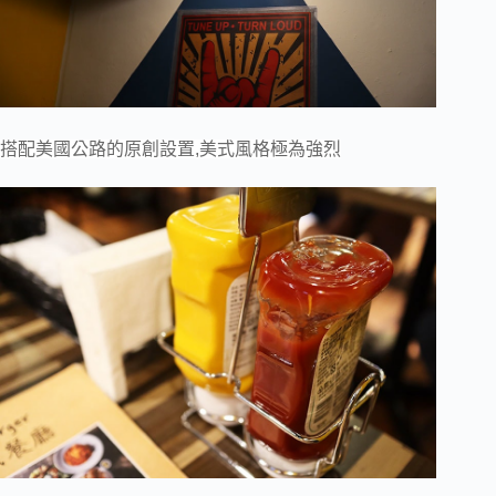
搭配美國公路的原創設置,美式風格極為強烈