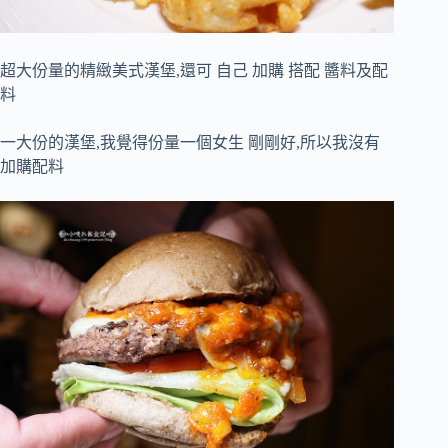
超大份量的精緻美式漢堡,還可 自己 加購 搭配 醬料及配
料
一大份的漢堡,我覺得份量一個女生 剛剛好,所以我沒有
加購配料