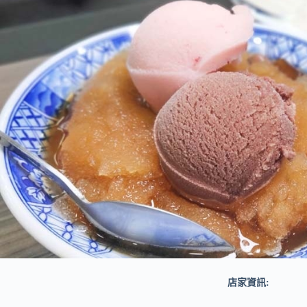
店家資訊: