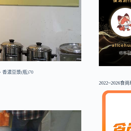
香濃豆漿(瓶)70
2022~2026