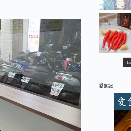
Lo
愛食記