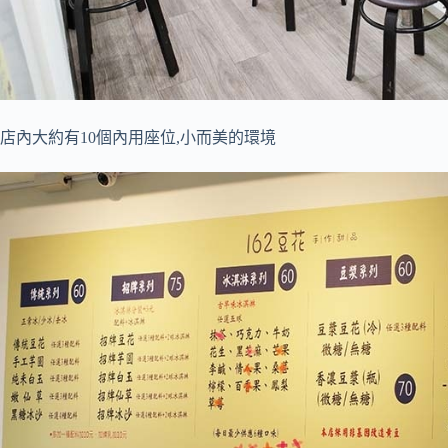
店內大約有10個內用座位,小而美的環境