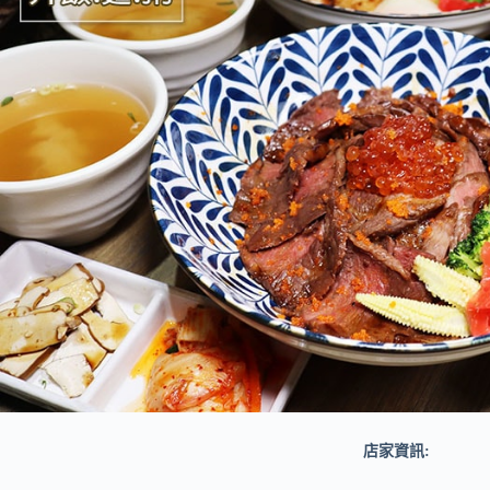
店家資訊: