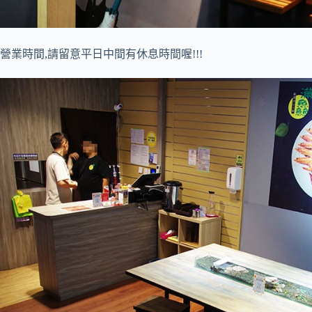
營業時間,請留意平日中間有休息時間喔!!!