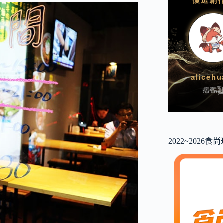
2022~2026