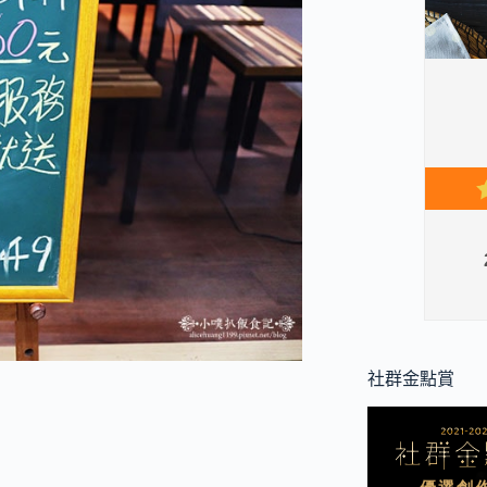
社群金點賞