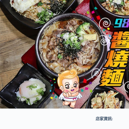
店家資訊: