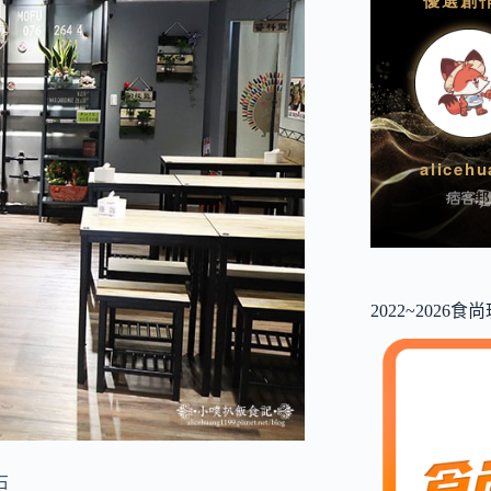
2022~2026
右