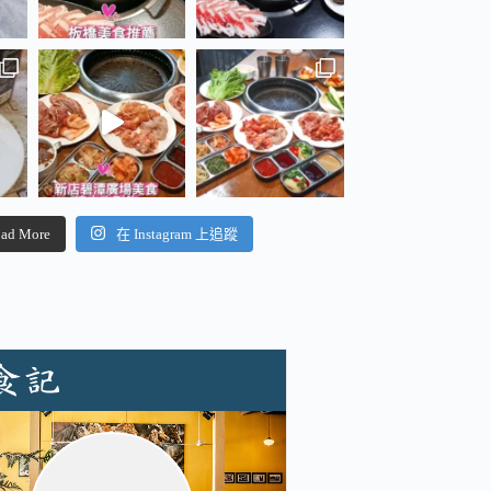
ad More
在 Instagram 上追蹤