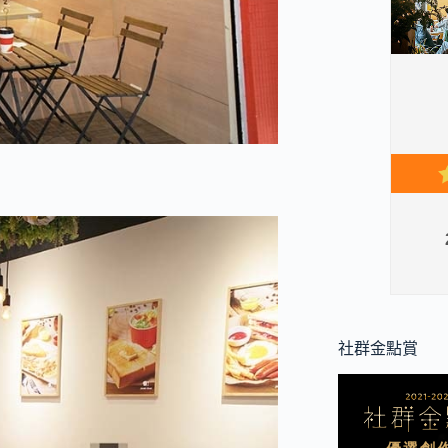
社群金點賞