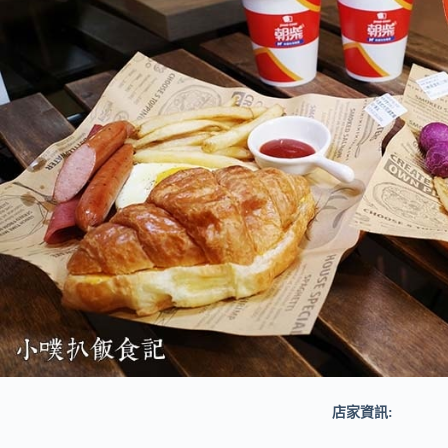
店家資訊: