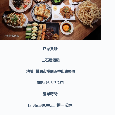
店家資訊:
三石居酒屋
地址: 桃園市桃園區中山路86號
電話: 03-347-7871
營業時間:
17:30pm00:00am (週一 公休)