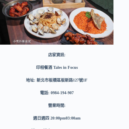
店家資訊:
印相餐酒 Tales in Focus
地址: 新北市板橋區板新路127號1F
電話: 0984-194-907
營業時間:
週日週四 20:00pm03:00am