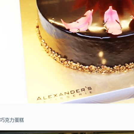
巧克力蛋糕