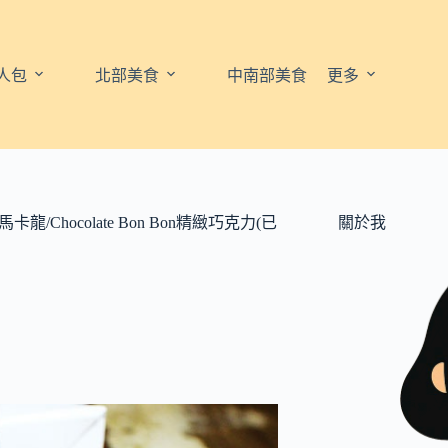
人包
北部美食
中南部美食
更多
馬卡龍/Chocolate Bon Bon精緻巧克力(已
關於我