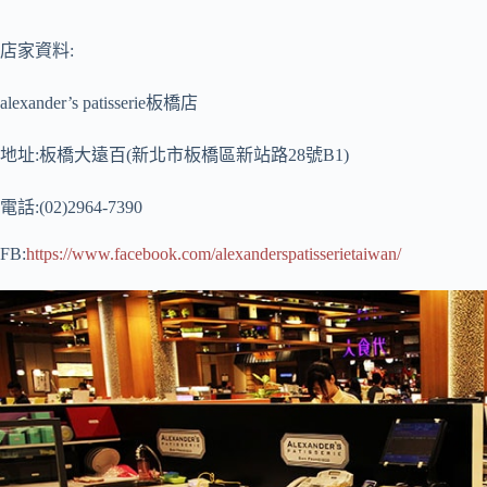
店家資料:
alexander’s patisserie板橋店
地址:板橋大遠百(新北市板橋區新站路28號B1)
電話:(02)2964-7390
FB:
https://www.facebook.com/alexanderspatisserietaiwan/