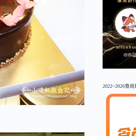
2022~2026