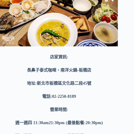
店家資訊:
長鼻子泰式咖哩・南洋火鍋-板橋店
地址:新北市板橋區文化路二段45號
電話:02-2250-8189
營業時間:
週一週四 11:30am21:30pm (最後點餐:20:30pm)