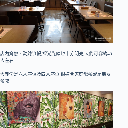
店內寬敞、動線流暢,採光光線也十分明亮,大約可容納45
人左右
大部份是六人座位及四人座位,很適合家庭聚餐或是朋友
餐敘