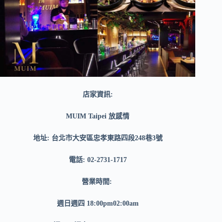
店家資訊:
MUIM Taipei 放感情
地址: 台北市大安區忠孝東路四段248巷3號
電話: 02-2731-1717
營業時間:
週日週四 18:00pm02:00am