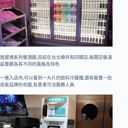
放感情系列餐酒館,目前在台北總共有四間店,每間店裝潢
設置都各有不同的風格及特色
一進入店內,可以看到一大片的飲料冷藏櫃,還有販賣一些
自家品牌的衣服,有意者可洽服務人員