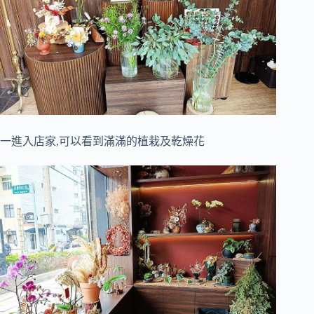
一進入店家,可以看到滿滿的植栽及乾燥花