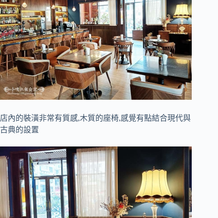
店內的裝潢非常有質感,木質的座椅,感覺有點結合現代與
古典的設置