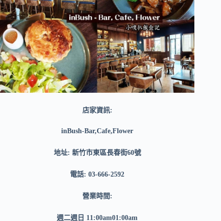
店家資訊:
inBush-Bar,Cafe,Flower
地址: 新竹市東區長春街60號
電話: 03-666-2592
營業時間:
週二週日 11:00am01:00am