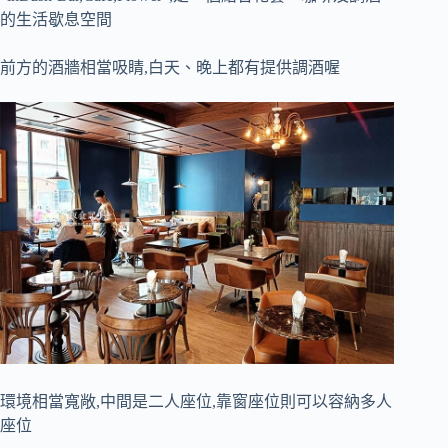
的生活歇息空間
前方的酒牆相當吸睛,白天、晚上都有提供調酒喔
環境相當寬敞,中間是二人座位,靠窗座位則可以容納多人
座位