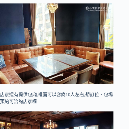
店家還有提供包廂,裡面可以容納10人左右,想訂位、包場
預約可洽詢店家喔