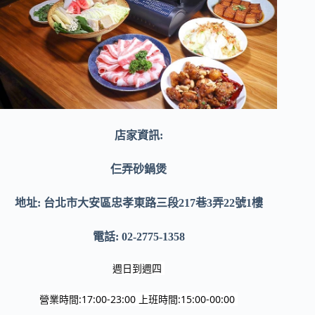
店家資訊:
仨弄砂鍋煲
地址: 台北市大安區忠孝東路三段217巷3弄22號1樓
電話: 02-2775-1358
週日到週四 
營業時間:17:00-23:00 上班時間:15:00-00:00 