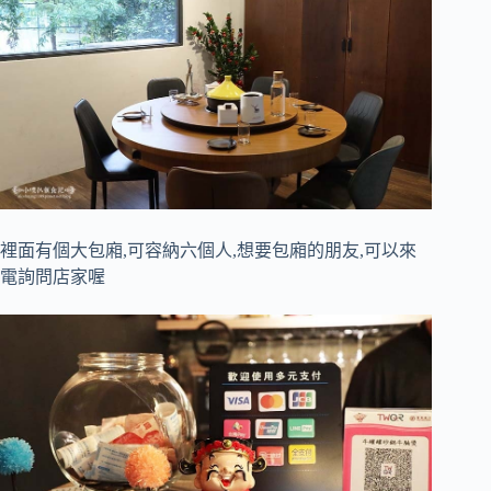
裡面有個大包廂,可容納六個人,想要包廂的朋友,可以來
電詢問店家喔