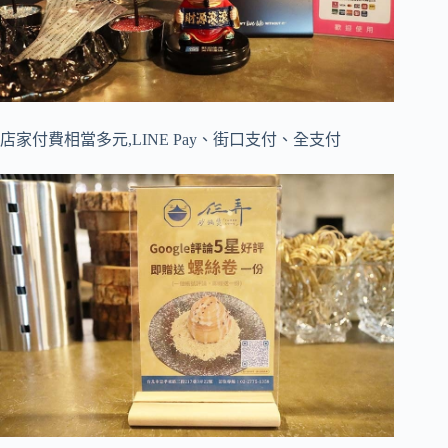
店家付費相當多元,LINE Pay、街口支付、全支付