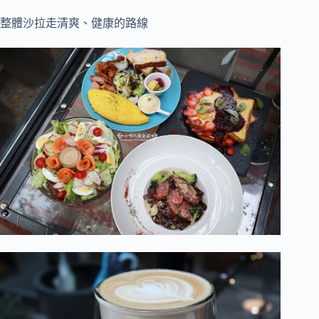
整體沙拉走清爽、健康的路線