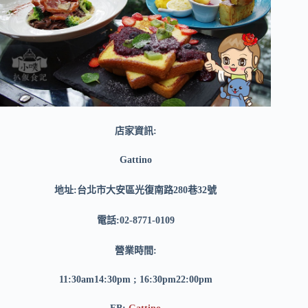
店家資訊:
Gattino
地址:台北市大安區光復南路280巷32號
電話:02-8771-0109
營業時間:
11:30am14:30pm ; 16:30pm22:00pm