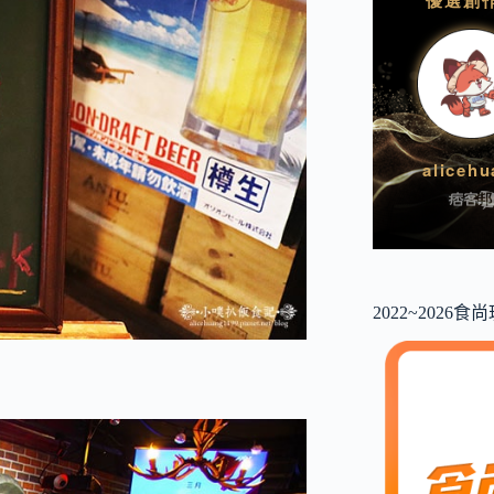
2022~2026