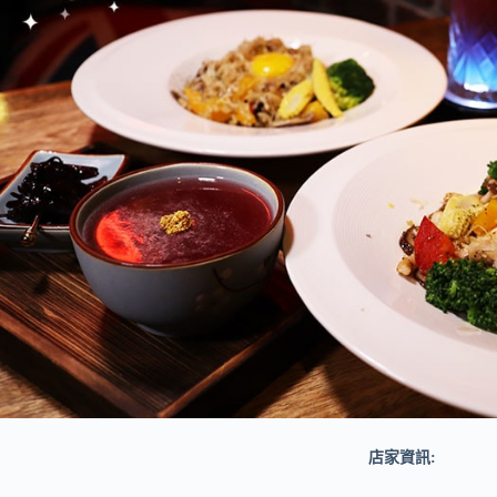
店家資訊: