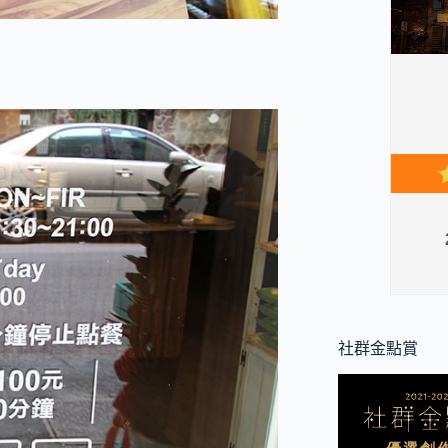
社群金點賞