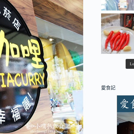
Lo
愛食記