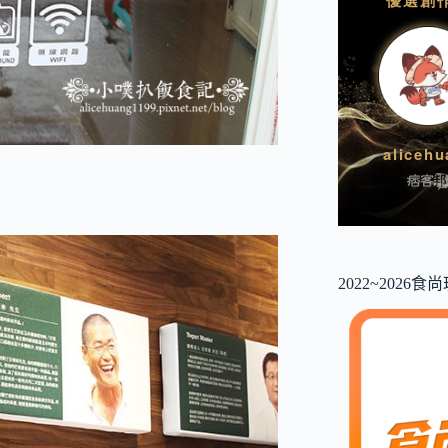
2022~2026