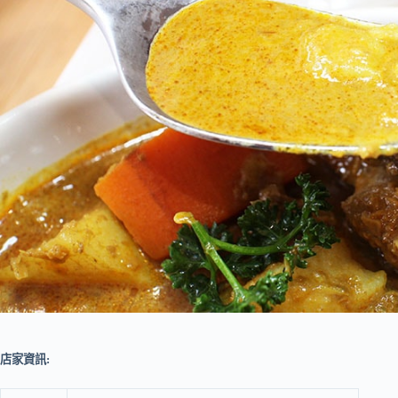
店家資訊: