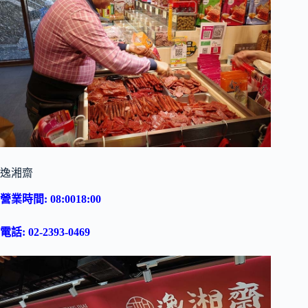
逸湘齋
營業時間: 08:0018:00
電話: 02-2393-0469