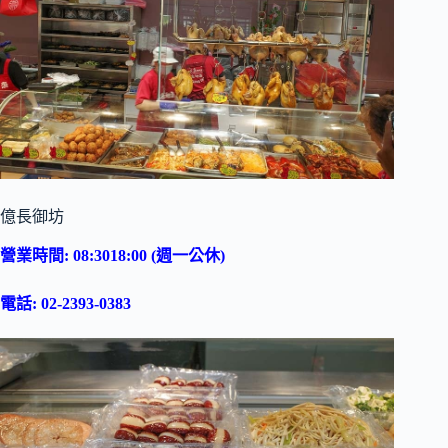
億長御坊
營業時間: 08:3018:00 (週一公休)
電話: 02-2393-0383