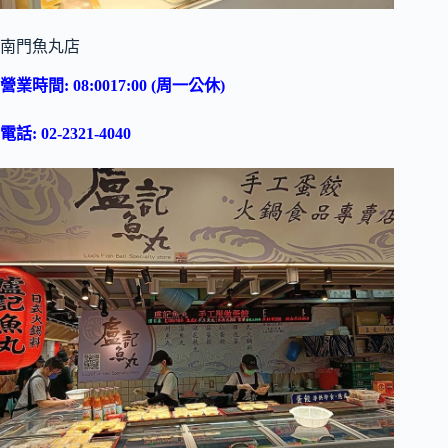
南門魚丸店
營業時間: 08:0017:00 (周一公休)
電話: 02-2321-4040