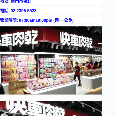
地址: 南門市場1F
電話: 02-2396-5528
營業時間: 07:00am19:00pm (週一 公休)