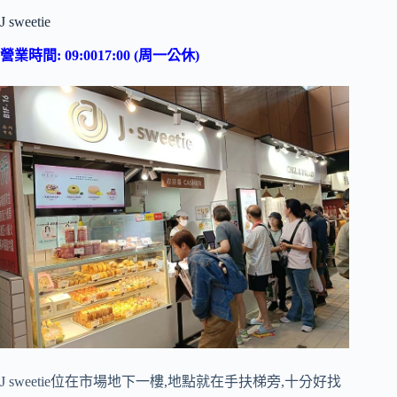
J sweetie
營業時間: 09:0017:00 (周一公休)
J sweetie位在市場地下一樓,地點就在手扶梯旁,十分好找