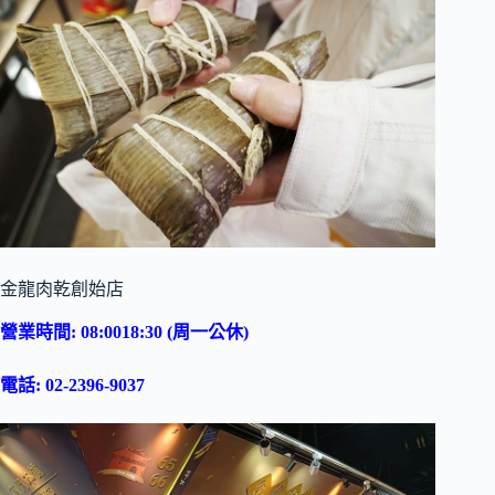
金龍肉乾創始店
營業時間: 08:0018:30 (周一公休)
電話: 02-2396-9037