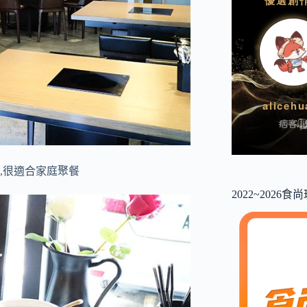
位,很適合家庭聚餐
2022~2026