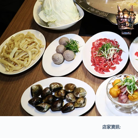
店家資訊: