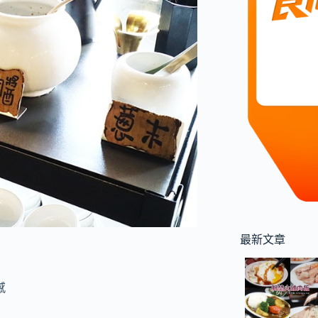
最新文章
感