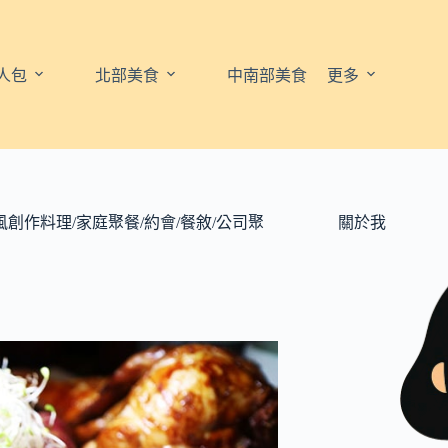
人包
北部美食
中南部美食
更多
創作料理/家庭聚餐/約會/餐敘/公司聚
關於我