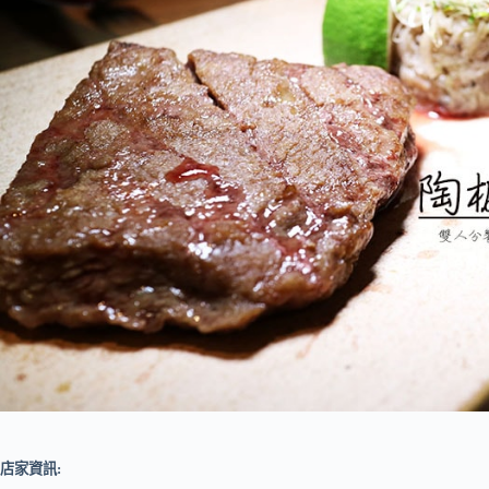
店家資訊: