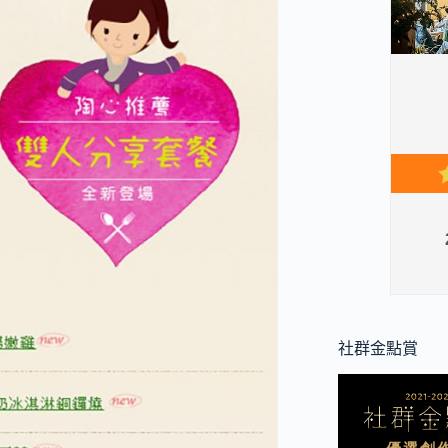
社群金點賞