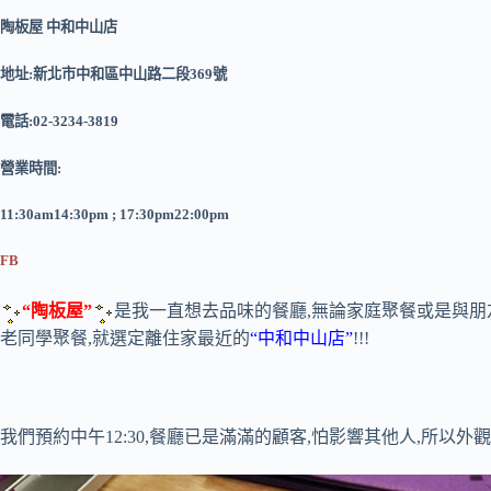
陶板屋 中和中山店
地址:新北市中和區中山路二段369號
電話:02-3234-3819
營業時間:
11:30am14:30pm ; 17:30pm22:00pm
FB
“陶板屋”
是我一直想去品味的餐廳,無論家庭聚餐或是與朋
老同學聚餐,就選定離住家最近的
“中和中山店”
!!!
我們預約中午12:30,餐廳已是滿滿的顧客,怕影響其他人,所以外