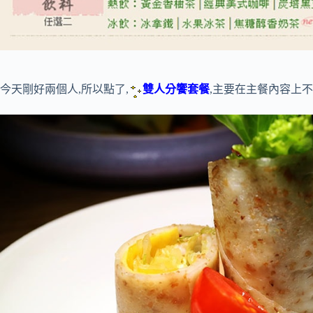
今天剛好兩個人,所以點了,
雙人分饗套餐
,主要在主餐內容上不