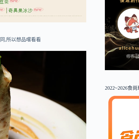
同,所以想品嚐看看
2022~2026