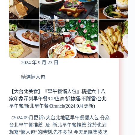
2024 年 9 月 23 日
精選懶人包
【大台北美食】『早午餐懶人包』精選六十八
家印象深刻早午餐/CP值高/近捷運/不踩雷/台北
早午餐/新北早午餐/Brunch(2024.9月更新)
(2024.09月更新) 大台北地區早午餐懶人包 分為
台北早午餐推薦 及 新北早午餐推薦 終於也到
想寫“懶人包”的時刻,先不多說,今天是匯集我吃