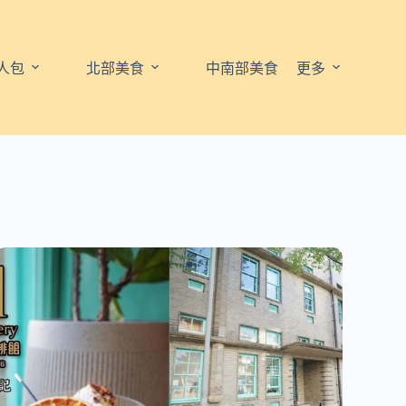
人包
北部美食
中南部美食
更多