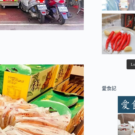
Lo
愛食記