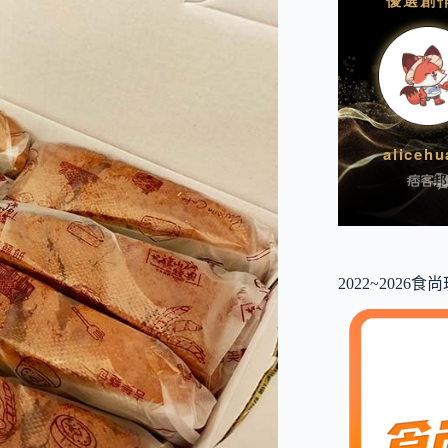
2022~2026