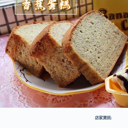
店家資訊: