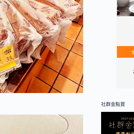
社群金點賞